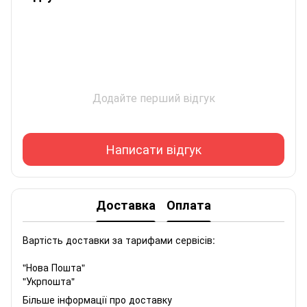
Додайте перший відгук
Написати відгук
Доставка
Оплата
Вартість доставки за тарифами сервісів:
"Нова Пошта"
"Укрпошта"
Більше інформації про доставку