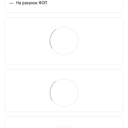
На рахунок ФОП